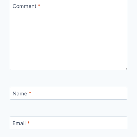
Comment
*
Name
*
Email
*