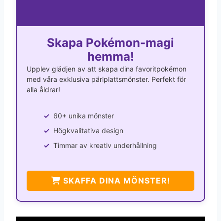
Skapa Pokémon-magi
hemma!
Upplev glädjen av att skapa dina favoritpokémon
med våra exklusiva pärlplattsmönster. Perfekt för
alla åldrar!
60+ unika mönster
Högkvalitativa design
Timmar av kreativ underhållning
SKAFFA DINA MÖNSTER!