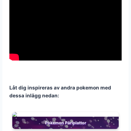
Låt dig inspireras av andra pokemon med
dessa inlägg nedan:
Pokemon Pärlplattor