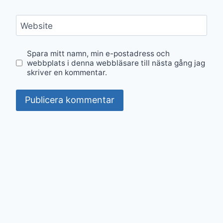
Website
Spara mitt namn, min e-postadress och
webbplats i denna webbläsare till nästa gång jag
skriver en kommentar.