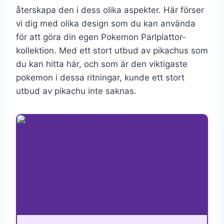
återskapa den i dess olika aspekter. Här förser
vi dig med olika design som du kan använda
för att göra din egen Pokemon Parlplattor-
kollektion. Med ett stort utbud av pikachus som
du kan hitta här, och som är den viktigaste
pokemon i dessa ritningar, kunde ett stort
utbud av pikachu inte saknas.