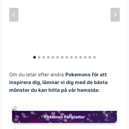
Om du letar efter andra
Pokemons för att
inspirera dig, lämnar vi dig med de bästa
mönster du kan hitta på vår hemsida:
Pokemon Pärlplattor