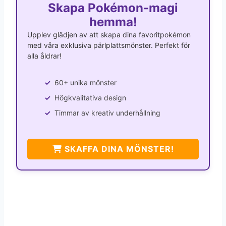
Skapa Pokémon-magi
hemma!
Upplev glädjen av att skapa dina favoritpokémon
med våra exklusiva pärlplattsmönster. Perfekt för
alla åldrar!
60+ unika mönster
Högkvalitativa design
Timmar av kreativ underhållning
SKAFFA DINA MÖNSTER!