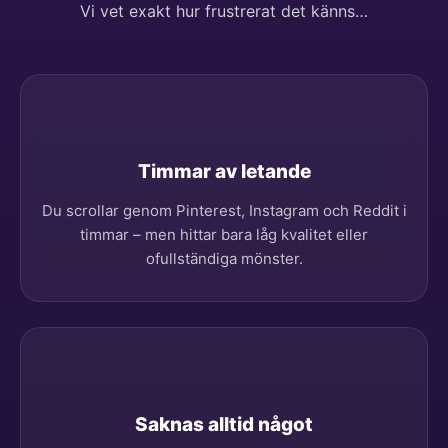
Vi vet exakt hur frustrerat det känns…
Timmar av letande
Du scrollar genom Pinterest, Instagram och Reddit i
timmar – men hittar bara låg kvalitet eller
ofullständiga mönster.
Saknas alltid något