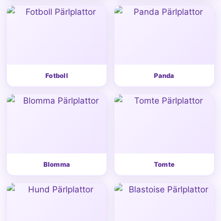
Fotboll
Panda
Blomma
Tomte