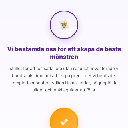
Vi bestämde oss för att skapa de bästa
mönstren
Istället för att fortsätta leta utan resultat, investerade vi
hundratals timmar i att skapa precis det vi behövde:
kompletta mönster, tydliga Hama-koder, högupplösta
bilder och enkla guider att följa.