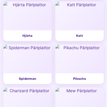
Hjärta
Katt
Spiderman
Pikachu