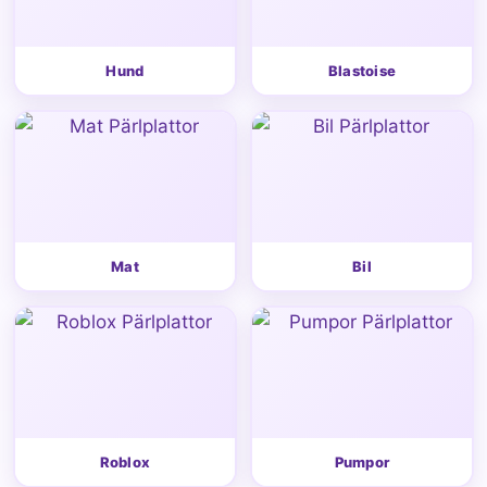
Hund
Blastoise
Mat
Bil
Roblox
Pumpor