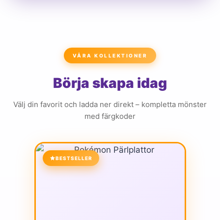
VÅRA KOLLEKTIONER
Börja skapa idag
Välj din favorit och ladda ner direkt – kompletta mönster
med färgkoder
BESTSELLER