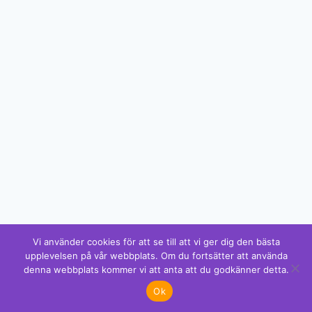
Vi använder cookies för att se till att vi ger dig den bästa
upplevelsen på vår webbplats. Om du fortsätter att använda
denna webbplats kommer vi att anta att du godkänner detta.
Ok