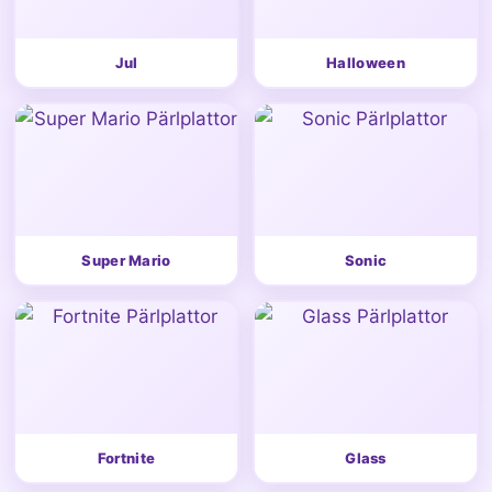
Jul
Halloween
Super Mario
Sonic
Fortnite
Glass