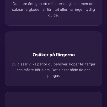
Du hittar äntligen ett mönster du gillar – men det
saknar färgkoder, är för litet eller har ingen tydlig
guide.
Osäker på färgerna
Du gissar vilka pärlor du behöver, köper fel färger
och måste börja om. Det slösar både tid och
pengar.