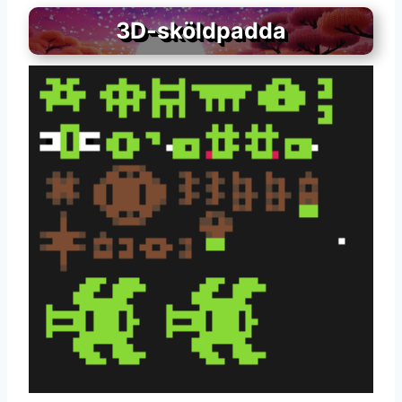
3D-sköldpadda