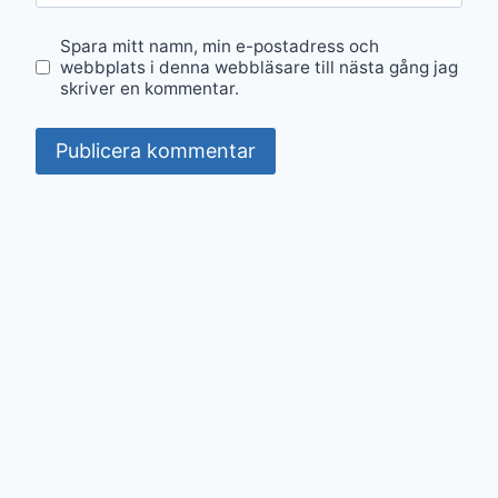
Spara mitt namn, min e-postadress och
webbplats i denna webbläsare till nästa gång jag
skriver en kommentar.