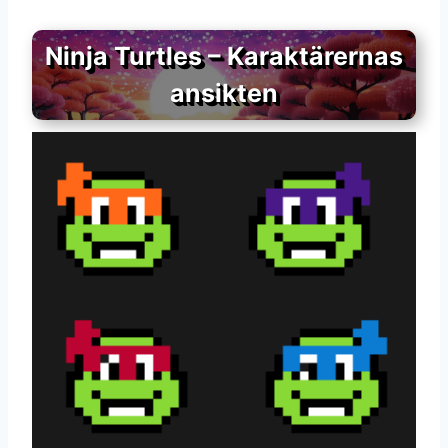
Ninja Turtles – Karaktärernas
ansikten