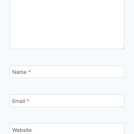
Name
*
Email
*
Website