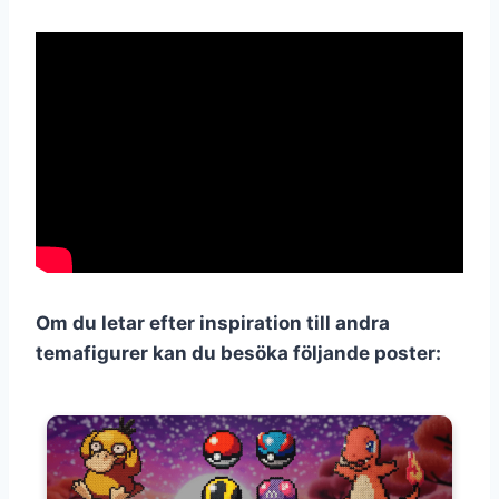
Om du letar efter inspiration till andra
temafigurer kan du besöka följande poster: