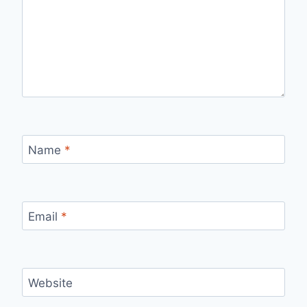
Name
*
Email
*
Website