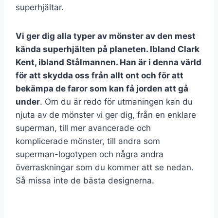
superhjältar.
Vi ger dig alla typer av mönster av den mest
kända superhjälten på planeten. Ibland Clark
Kent, ibland Stålmannen. Han är i denna värld
för att skydda oss från allt ont och för att
bekämpa de faror som kan få jorden att gå
under
. Om du är redo för utmaningen kan du
njuta av de mönster vi ger dig, från en enklare
superman, till mer avancerade och
komplicerade mönster, till andra som
superman-logotypen och några andra
överraskningar som du kommer att se nedan.
Så missa inte de bästa designerna.