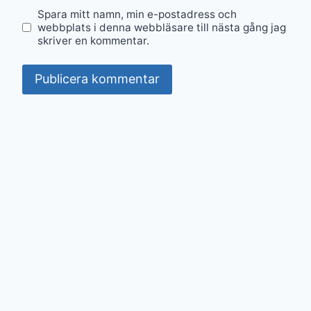
Spara mitt namn, min e-postadress och
webbplats i denna webbläsare till nästa gång jag
skriver en kommentar.