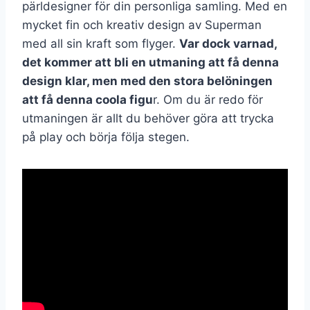
pärldesigner för din personliga samling. Med en
mycket fin och kreativ design av Superman
med all sin kraft som flyger.
Var dock varnad,
det kommer att bli en utmaning att få denna
design klar, men med den stora belöningen
att få denna coola figu
r. Om du är redo för
utmaningen är allt du behöver göra att trycka
på play och börja följa stegen.