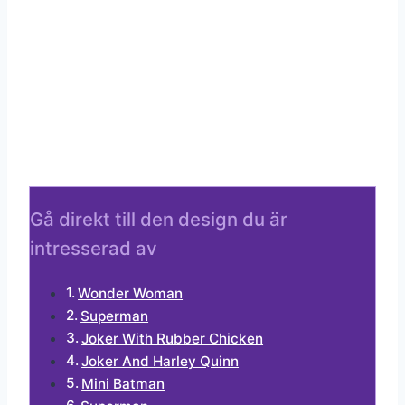
Gå direkt till den design du är
intresserad av
Wonder Woman
Superman
Joker With Rubber Chicken
Joker And Harley Quinn
Mini Batman