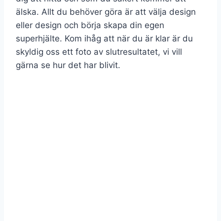
älska. Allt du behöver göra är att välja design
eller design och börja skapa din egen
superhjälte. Kom ihåg att när du är klar är du
skyldig oss ett foto av slutresultatet, vi vill
gärna se hur det har blivit.