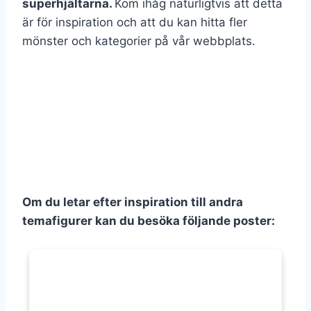
superhjältarna.
Kom ihåg naturligtvis att detta
är för inspiration och att du kan hitta fler
mönster och kategorier på vår webbplats.
Om du letar efter inspiration till andra
temafigurer kan du besöka följande poster: