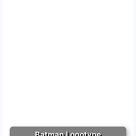
Batman Logotype