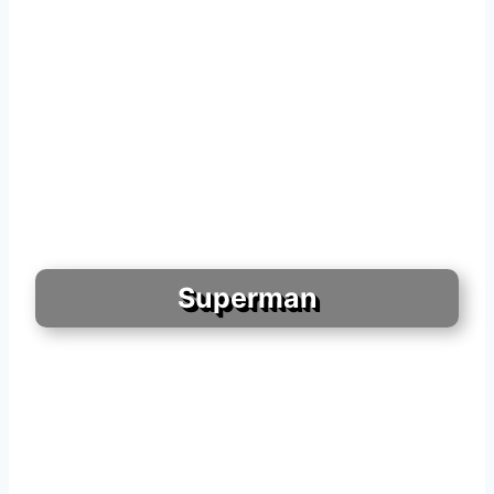
Superman