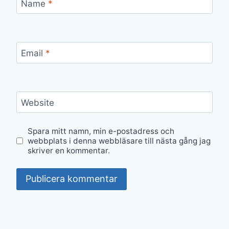
Name
*
Email
*
Website
Spara mitt namn, min e-postadress och
webbplats i denna webbläsare till nästa gång jag
skriver en kommentar.