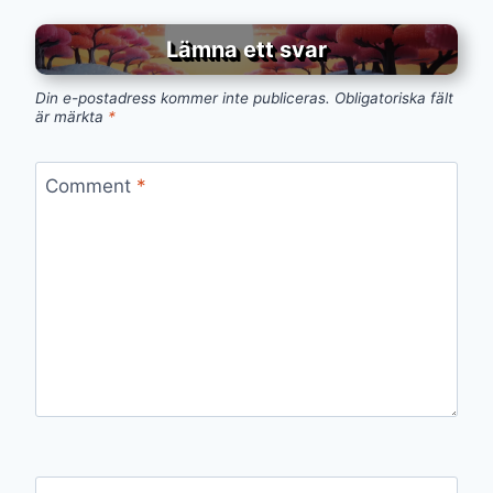
Lämna ett svar
Din e-postadress kommer inte publiceras.
Obligatoriska fält
är märkta
*
Comment
*