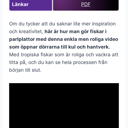
Länkar
PDF
Om du tycker att du saknar lite mer inspiration
och kreativitet,
här är hur man gör fiskar i
parlplattor med denna enkla men roliga video
som öppnar dörrarna till kul och hantverk.
Med tropiska fiskar som är roliga och vackra att
titta på, och du kan se hela processen från
början till slut.