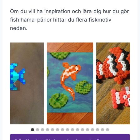
Om du vill ha inspiration och lära dig hur du gör
fish hama-pärlor hittar du flera fiskmotiv
nedan.