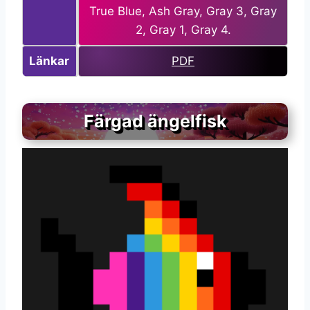
True Blue, Ash Gray, Gray 3, Gray
2, Gray 1, Gray 4.
Länkar
PDF
Färgad ängelfisk