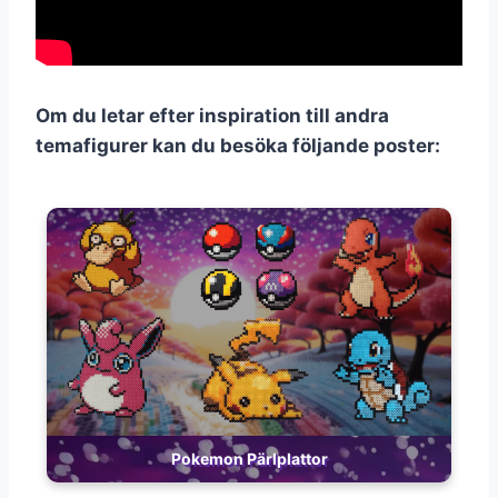
Om du letar efter inspiration till andra
temafigurer kan du besöka följande poster:
Pokemon Pärlplattor