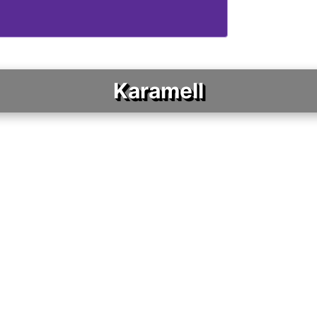
Karamell