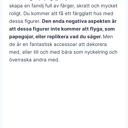
skapa en familj full av färger, skratt och mycket
roligt. Du kommer att få ett färgglatt hus med
dessa figurer.
Den enda negativa aspekten är
att dessa figurer inte kommer att flyga, som
papegojor, eller replikera vad du säger.
Men
de är en fantastisk accessoar att dekorera
med, eller till och med bära som nyckelring och
överraska andra med.