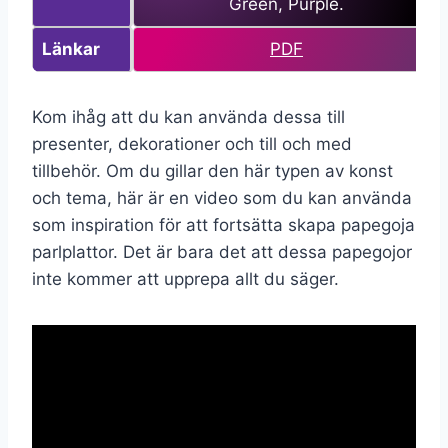
Green, Purple.
Länkar
PDF
Kom ihåg att du kan använda dessa till
presenter, dekorationer och till och med
tillbehör. Om du gillar den här typen av konst
och tema, här är en video som du kan använda
som inspiration för att fortsätta skapa papegoja
parlplattor. Det är bara det att dessa papegojor
inte kommer att upprepa allt du säger.