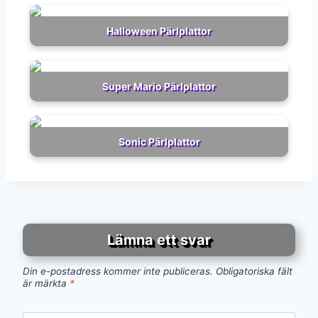
Halloween Pärlplattor
Super Mario Pärlplattor
Sonic Pärlplattor
Lämna ett svar
Din e-postadress kommer inte publiceras.
Obligatoriska fält
är märkta
*