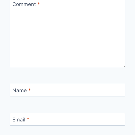
Comment
*
Name
*
Email
*