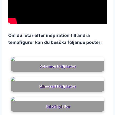
Om du letar efter inspiration till andra
temafigurer kan du besöka följande poster:
Pokemon Pärlplattor
Minecraft Pärlplattor
Jul Pärlplattor