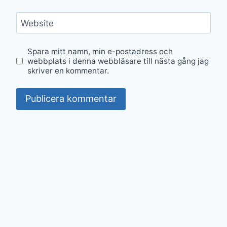
Website
Spara mitt namn, min e-postadress och
webbplats i denna webbläsare till nästa gång jag
skriver en kommentar.