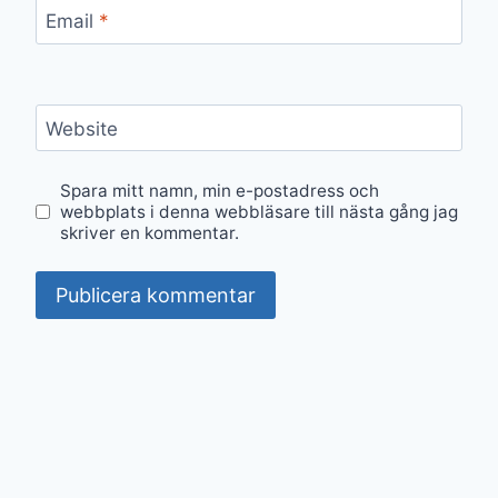
Email
*
Website
Spara mitt namn, min e-postadress och
webbplats i denna webbläsare till nästa gång jag
skriver en kommentar.