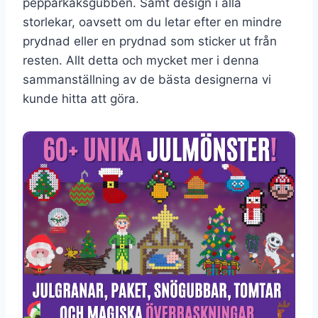
pepparkaksgubben. Samt design i alla
storlekar, oavsett om du letar efter en mindre
prydnad eller en prydnad som sticker ut från
resten. Allt detta och mycket mer i denna
sammanställning av de bästa designerna vi
kunde hitta att göra.