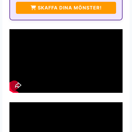
SKAFFA DINA MÖNSTER!