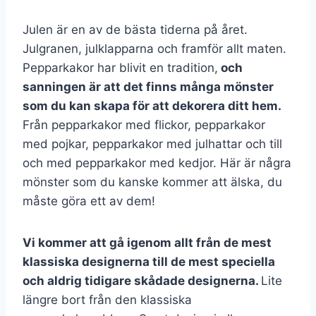
Julen är en av de bästa tiderna på året.
Julgranen, julklapparna och framför allt maten.
Pepparkakor har blivit en tradition,
och
sanningen är att det finns många mönster
som du kan skapa för att dekorera ditt hem.
Från pepparkakor med flickor, pepparkakor
med pojkar, pepparkakor med julhattar och till
och med pepparkakor med kedjor. Här är några
mönster som du kanske kommer att älska, du
måste göra ett av dem!
Vi kommer att gå igenom allt från de mest
klassiska designerna till de mest speciella
och aldrig tidigare skådade designerna.
Lite
längre bort från den klassiska