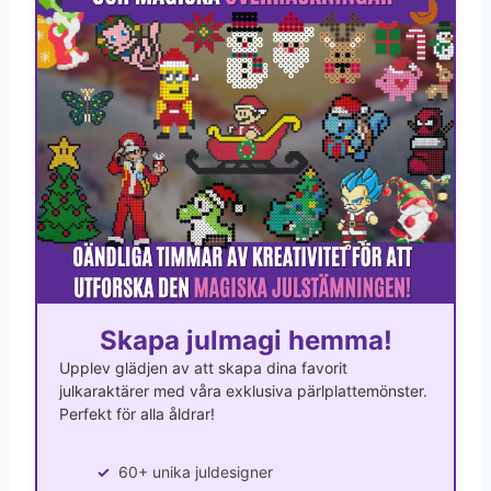
Skapa julmagi hemma!
Upplev glädjen av att skapa dina favorit
julkaraktärer med våra exklusiva pärlplattemönster.
Perfekt för alla åldrar!
60+ unika juldesigner