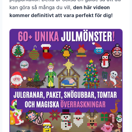
kan göra så många du vill,
den här videon
kommer definitivt att vara perfekt för dig!