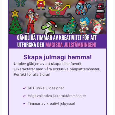
Skapa julmagi hemma!
Upplev glädjen av att skapa dina favorit
julkaraktärer med våra exklusiva pärlplattemönster.
Perfekt för alla åldrar!
60+ unika juldesigner
Högkvalitativa julkaraktärsmönster
Timmar av kreativt julpyssel