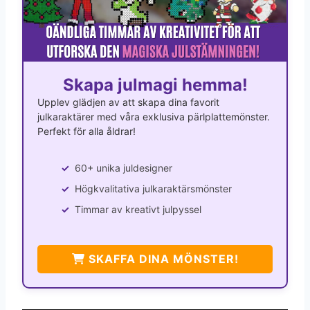
Skapa julmagi hemma!
Upplev glädjen av att skapa dina favorit
julkaraktärer med våra exklusiva pärlplattemönster.
Perfekt för alla åldrar!
60+ unika juldesigner
Högkvalitativa julkaraktärsmönster
Timmar av kreativt julpyssel
SKAFFA DINA MÖNSTER!