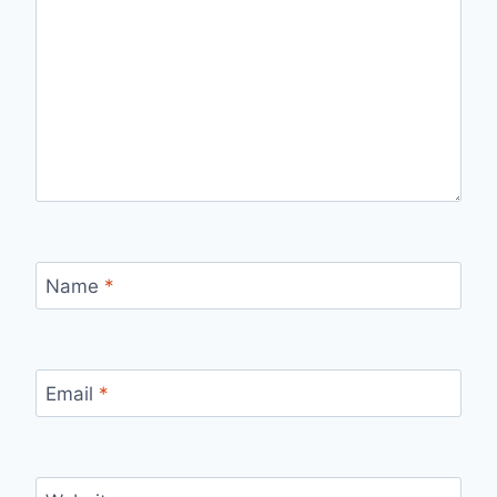
Name
*
Email
*