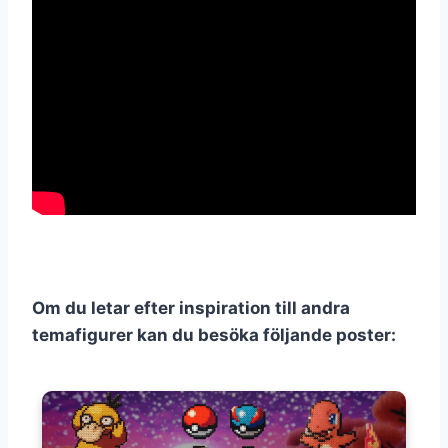
Om du letar efter inspiration till andra
temafigurer kan du besöka följande poster: