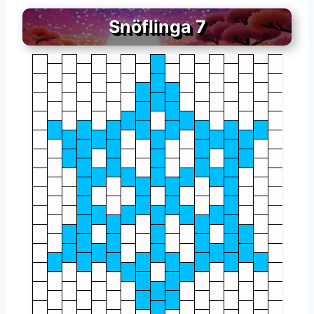
Snöflinga 7