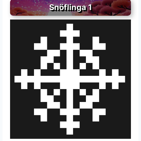
Snöflinga 1