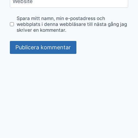
Website
Spara mitt namn, min e-postadress och
webbplats i denna webbläsare till nästa gång jag
skriver en kommentar.