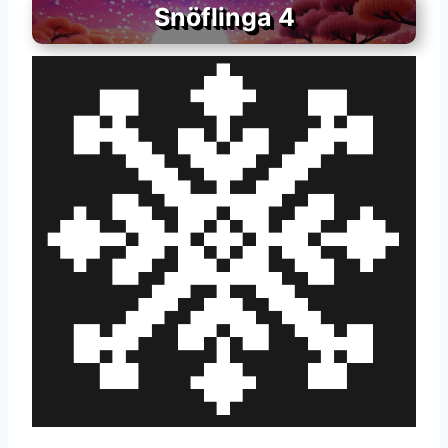
Snöflinga 4