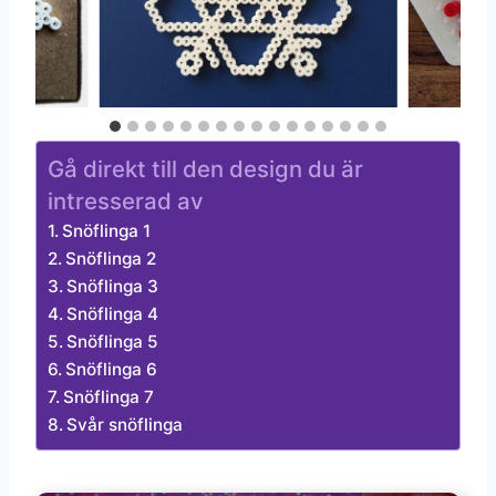
Gå direkt till den design du är
intresserad av
Snöflinga 1
Snöflinga 2
Snöflinga 3
Snöflinga 4
Snöflinga 5
Snöflinga 6
Snöflinga 7
Svår snöflinga