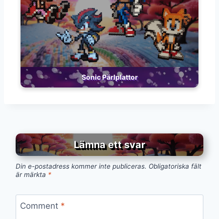
Sonic Pärlplattor
Lämna ett svar
Din e-postadress kommer inte publiceras.
Obligatoriska fält
är märkta
*
Comment
*