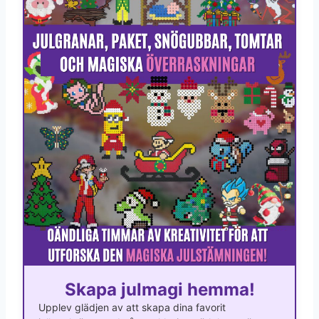
Skapa julmagi hemma!
Upplev glädjen av att skapa dina favorit